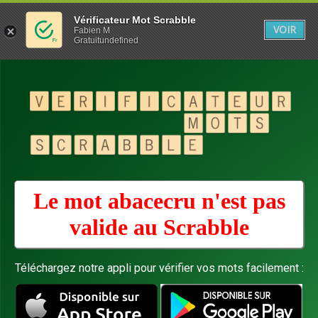
Vérificateur Mot Scrabble
VOIR
Fabien M
Gratuitundefined
Le mot abacecru n'est pas
valide au
Scrabble
Téléchargez notre appli pour vérifier vos mots facilement :