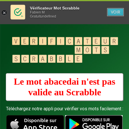
Vérificateur Mot Scrabble
VOIR
Fabien M
Gratuitundefined
Le mot abacedai n'est pas
valide au
Scrabble
Téléchargez notre appli pour vérifier vos mots facilement :