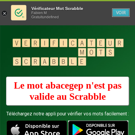
Vérificateur Mot Scrabble
VOIR
Fabien M
Gratuitundefined
Le mot abacegep n'est pas
valide au
Scrabble
Téléchargez notre appli pour vérifier vos mots facilement :