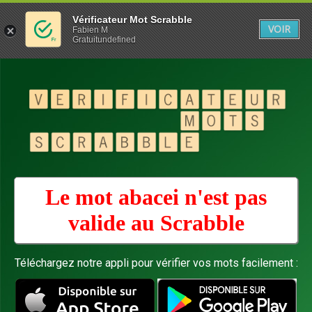
Vérificateur Mot Scrabble
VOIR
Fabien M
Gratuitundefined
Le mot abacei n'est pas
valide au
Scrabble
Téléchargez notre appli pour vérifier vos mots facilement :