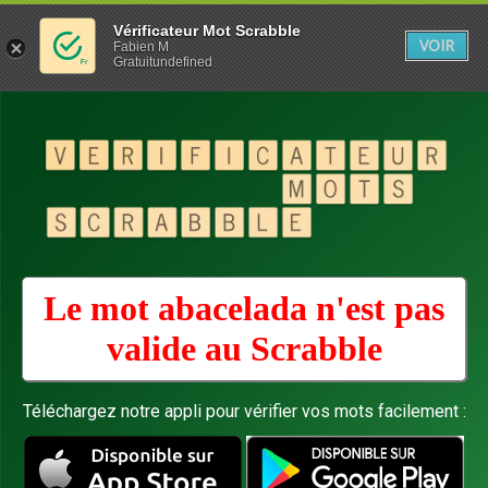
Vérificateur Mot Scrabble
VOIR
Fabien M
Gratuitundefined
Le mot abacelada n'est pas
valide au
Scrabble
Téléchargez notre appli pour vérifier vos mots facilement :