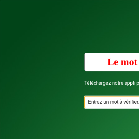
Le mot 
Téléchargez notre appli p