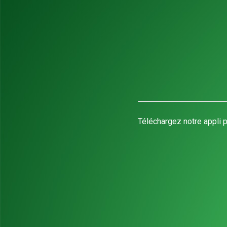
Téléchargez notre appli p