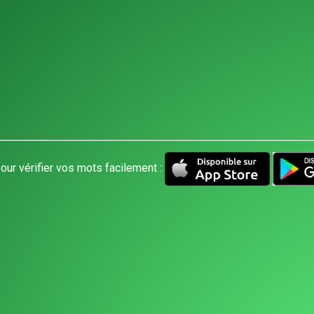
our vérifier vos mots facilement :