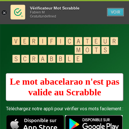
Vérificateur Mot Scrabble
VOIR
Fabien M
Gratuitundefined
Le mot abacelarao n'est pas
valide au
Scrabble
Téléchargez notre appli pour vérifier vos mots facilement :