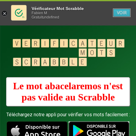
Vérificateur Mot Scrabble
VOIR
Fabien M
Gratuitundefined
Le mot abacelaremos n'est
pas valide au
Scrabble
Téléchargez notre appli pour vérifier vos mots facilement :