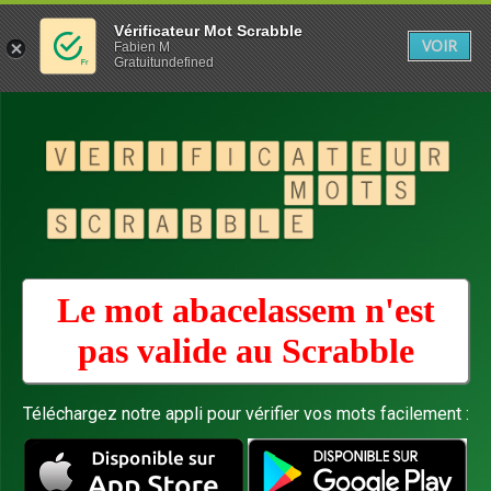
Vérificateur Mot Scrabble
VOIR
Fabien M
Gratuitundefined
Le mot abacelassem n'est
pas valide au
Scrabble
Téléchargez notre appli pour vérifier vos mots facilement :