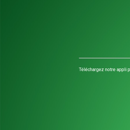
Téléchargez notre appli p