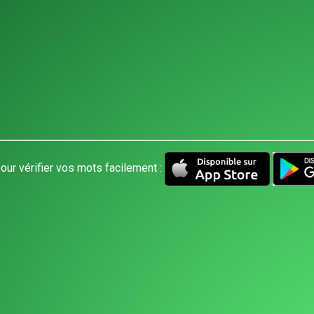
our vérifier vos mots facilement :