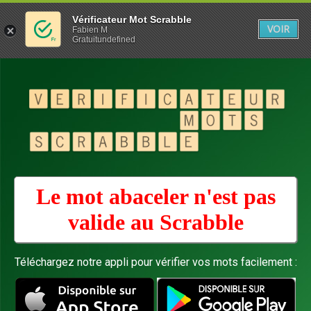
Vérificateur Mot Scrabble
VOIR
Fabien M
Gratuitundefined
Le mot abaceler n'est pas
valide au
Scrabble
Téléchargez notre appli pour vérifier vos mots facilement :