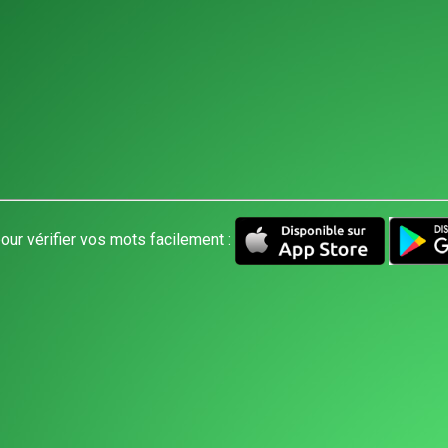
our vérifier vos mots facilement :