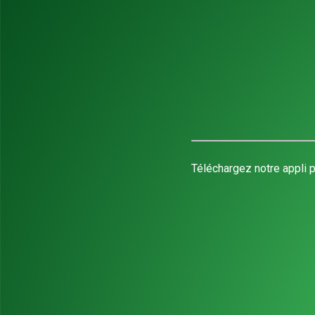
Téléchargez notre appli p