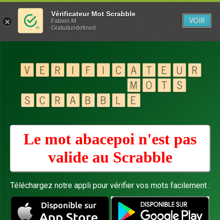
Vérificateur Mot Scrabble
VOIR
Fabien M
Gratuitundefined
Le mot abacepoi n'est pas
valide au
Scrabble
Téléchargez notre appli pour vérifier vos mots facilement :