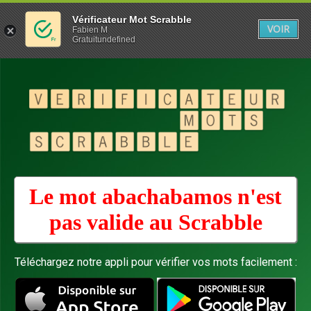
Vérificateur Mot Scrabble
VOIR
Fabien M
Gratuitundefined
Le mot abachabamos n'est
pas valide au
Scrabble
Téléchargez notre appli pour vérifier vos mots facilement :