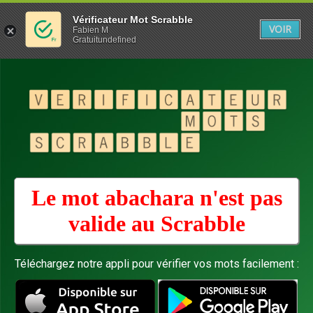
Vérificateur Mot Scrabble
VOIR
Fabien M
Gratuitundefined
Le mot abachara n'est pas
valide au
Scrabble
Téléchargez notre appli pour vérifier vos mots facilement :