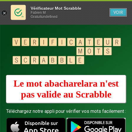
Vérificateur Mot Scrabble
VOIR
Fabien M
Gratuitundefined
Le mot abacharelara n'est
pas valide au
Scrabble
Téléchargez notre appli pour vérifier vos mots facilement :