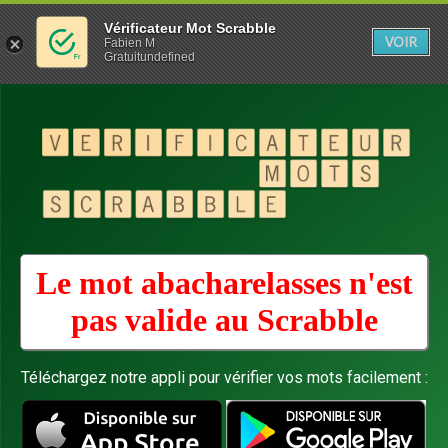
Vérificateur Mot Scrabble
VOIR
Fabien M
Gratuitundefined
Le mot abacharelasses n'est
pas valide au
Scrabble
Téléchargez notre appli pour vérifier vos mots facilement :