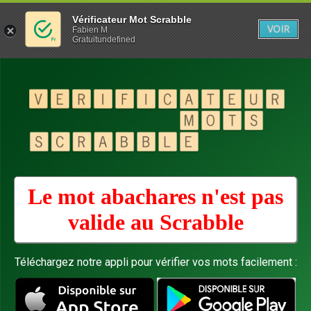
Vérificateur Mot Scrabble
VOIR
Fabien M
Gratuitundefined
Le mot abachares n'est pas
valide au
Scrabble
Téléchargez notre appli pour vérifier vos mots facilement :