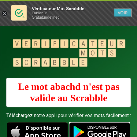
Vérificateur Mot Scrabble
VOIR
Fabien M
Gratuitundefined
Le mot abachd n'est pas
valide au
Scrabble
Téléchargez notre appli pour vérifier vos mots facilement :