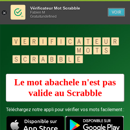
Vérificateur Mot Scrabble
VOIR
Fabien M
Gratuitundefined
Le mot abachele n'est pas
valide au
Scrabble
Téléchargez notre appli pour vérifier vos mots facilement :