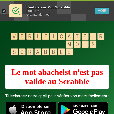
Vérificateur Mot Scrabble
VOIR
Fabien M
Gratuitundefined
Le mot abachelst n'est pas
valide au
Scrabble
Téléchargez notre appli pour vérifier vos mots facilement :