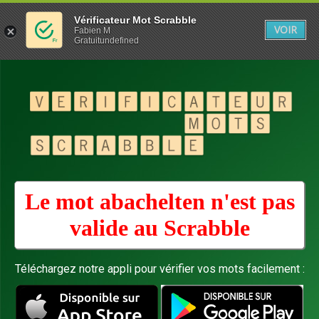
Vérificateur Mot Scrabble
VOIR
Fabien M
Gratuitundefined
Le mot abachelten n'est pas
valide au
Scrabble
Téléchargez notre appli pour vérifier vos mots facilement :