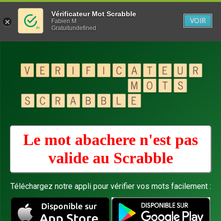
Vérificateur Mot Scrabble
VOIR
Fabien M
Gratuitundefined
Le mot abachere n'est pas
valide au
Scrabble
Téléchargez notre appli pour vérifier vos mots facilement :