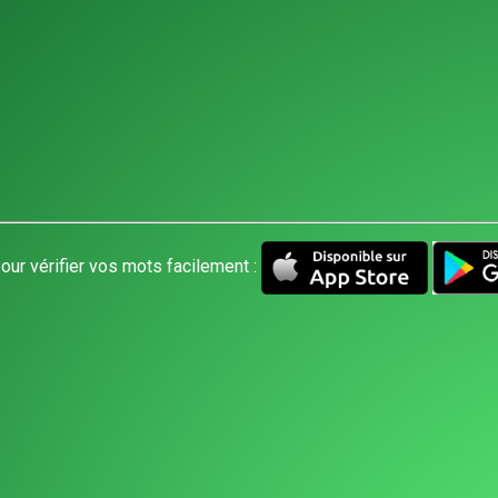
our vérifier vos mots facilement :