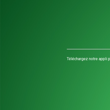
Téléchargez notre appli p