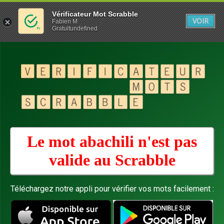
Vérificateur Mot Scrabble
VOIR
Fabien M
Gratuitundefined
Le mot abachili n'est pas
valide au
Scrabble
Téléchargez notre appli pour vérifier vos mots facilement :