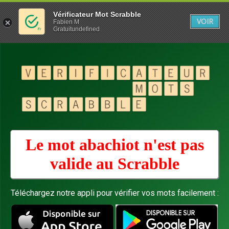
Vérificateur Mot Scrabble
VOIR
Fabien M
Gratuitundefined
Le mot abachiot n'est pas
valide au
Scrabble
Téléchargez notre appli pour vérifier vos mots facilement :