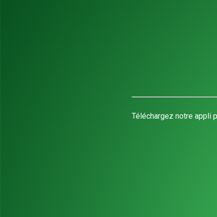
Téléchargez notre appli p