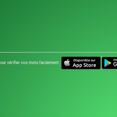
our vérifier vos mots facilement :