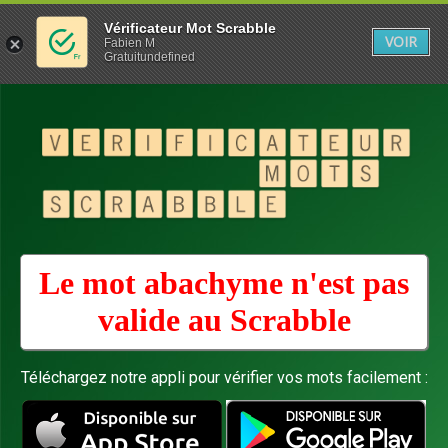
Vérificateur Mot Scrabble
VOIR
Fabien M
Gratuitundefined
Le mot abachyme n'est pas
valide au
Scrabble
Téléchargez notre appli pour vérifier vos mots facilement :