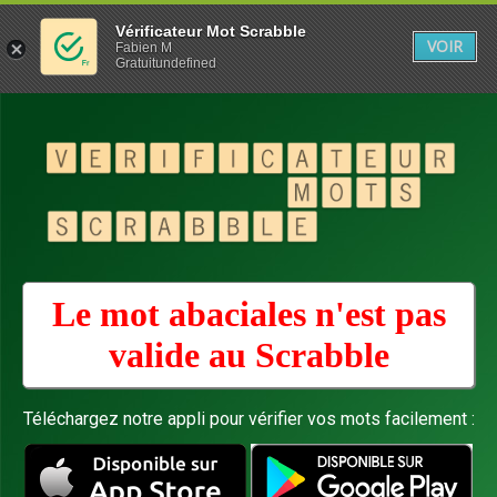
Vérificateur Mot Scrabble
VOIR
Fabien M
Gratuitundefined
Le mot abaciales n'est pas
valide au
Scrabble
Téléchargez notre appli pour vérifier vos mots facilement :