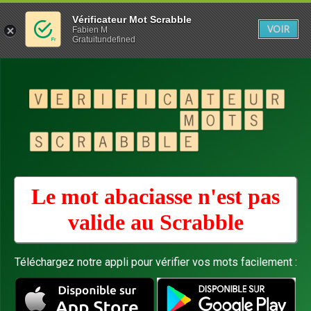
Vérificateur Mot Scrabble
VOIR
Fabien M
Gratuitundefined
Le mot abaciasse n'est pas
valide au
Scrabble
Téléchargez notre appli pour vérifier vos mots facilement :