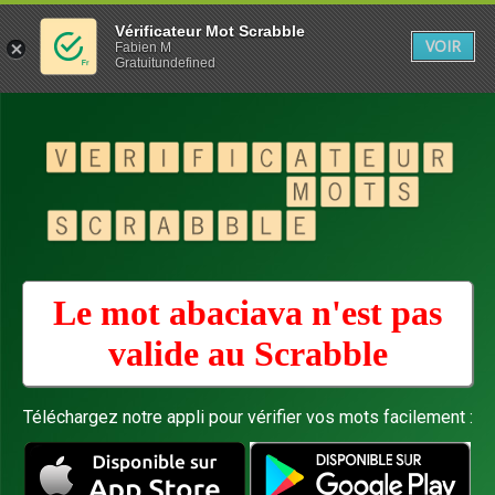
Vérificateur Mot Scrabble
VOIR
Fabien M
Gratuitundefined
Le mot abaciava n'est pas
valide au
Scrabble
Téléchargez notre appli pour vérifier vos mots facilement :