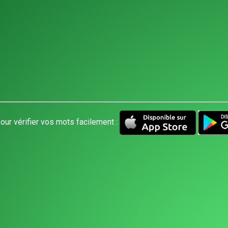
our vérifier vos mots facilement :