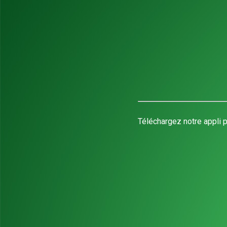
Téléchargez notre appli p