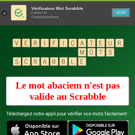
Vérificateur Mot Scrabble
VOIR
Fabien M
Gratuitundefined
Le mot abaciem n'est pas
valide au
Scrabble
Téléchargez notre appli pour vérifier vos mots facilement :