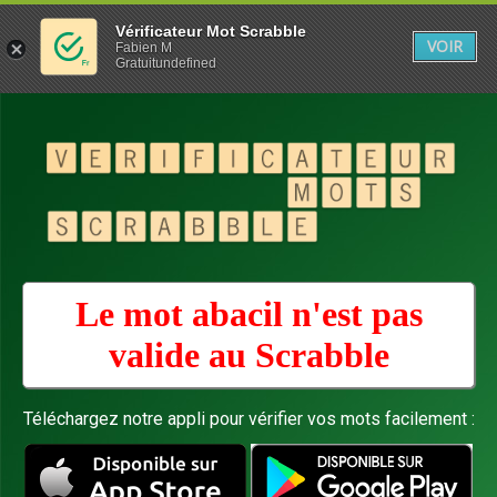
Vérificateur Mot Scrabble
VOIR
Fabien M
Gratuitundefined
Le mot abacil n'est pas
valide au
Scrabble
Téléchargez notre appli pour vérifier vos mots facilement :