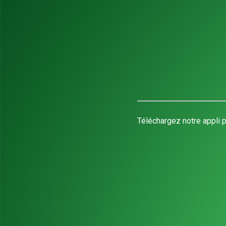
Téléchargez notre appli p