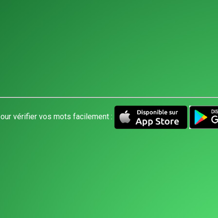
our vérifier vos mots facilement :