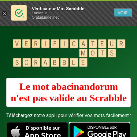
Vérificateur Mot Scrabble
VOIR
Fabien M
Gratuitundefined
Le mot abacinandorum
n'est pas valide au
Scrabble
Téléchargez notre appli pour vérifier vos mots facilement :