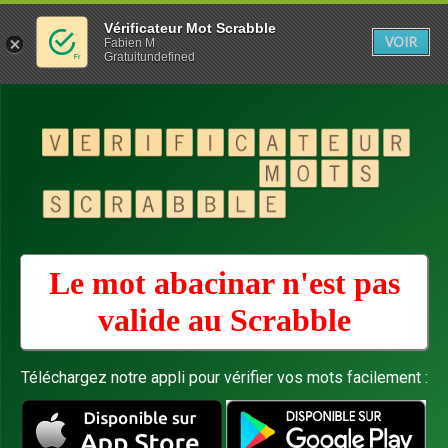
Vérificateur Mot Scrabble
VOIR
Fabien M
Gratuitundefined
Le mot abacinar n'est pas
valide au
Scrabble
Téléchargez notre appli pour vérifier vos mots facilement :