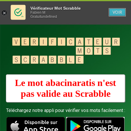
Vérificateur Mot Scrabble
VOIR
Fabien M
Gratuitundefined
Le mot abacinaratis n'est
pas valide au
Scrabble
Téléchargez notre appli pour vérifier vos mots facilement :