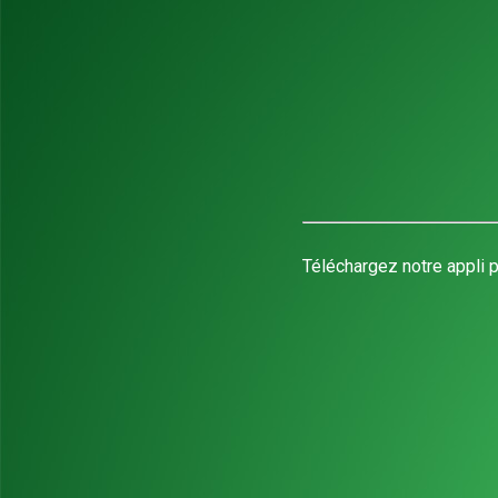
Téléchargez notre appli p