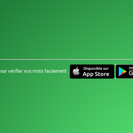
our vérifier vos mots facilement :