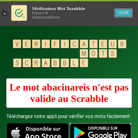
Vérificateur Mot Scrabble
VOIR
Fabien M
Gratuitundefined
Le mot abacinareis n'est pas
valide au
Scrabble
Téléchargez notre appli pour vérifier vos mots facilement :