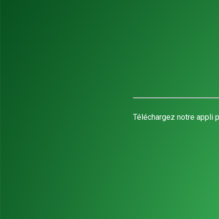
Téléchargez notre appli p