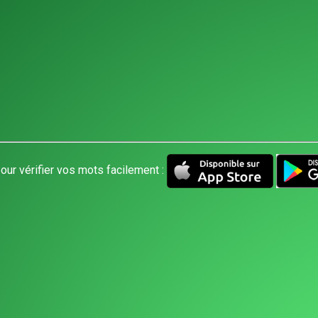
our vérifier vos mots facilement :