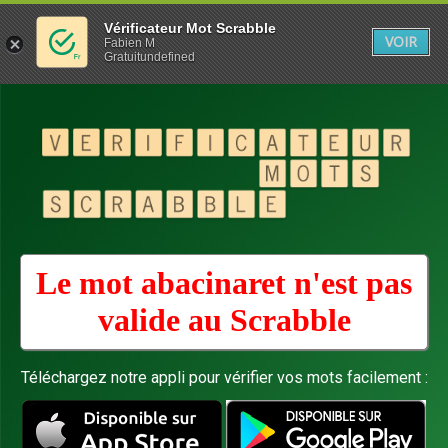
Vérificateur Mot Scrabble
VOIR
Fabien M
Gratuitundefined
Le mot abacinaret n'est pas
valide au
Scrabble
Téléchargez notre appli pour vérifier vos mots facilement :