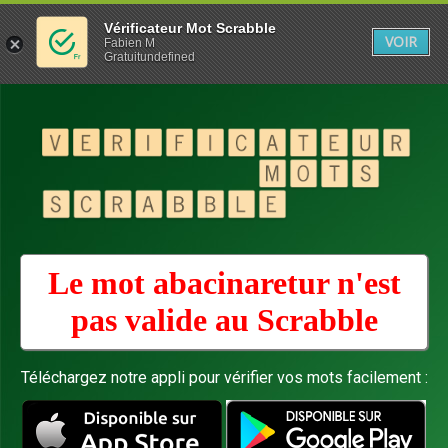
Vérificateur Mot Scrabble
VOIR
Fabien M
Gratuitundefined
Le mot abacinaretur n'est
pas valide au
Scrabble
Téléchargez notre appli pour vérifier vos mots facilement :