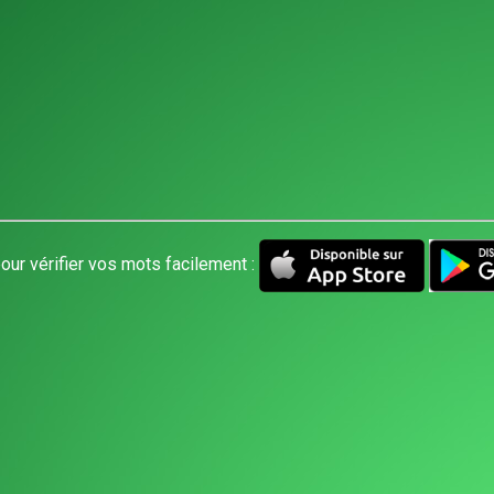
our vérifier vos mots facilement :