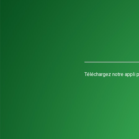
Téléchargez notre appli p