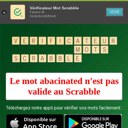
Vérificateur Mot Scrabble
VOIR
Fabien M
Gratuitundefined
Le mot abacinated n'est pas
valide au
Scrabble
Téléchargez notre appli pour vérifier vos mots facilement :