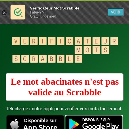
Vérificateur Mot Scrabble
VOIR
Fabien M
Gratuitundefined
Le mot abacinates n'est pas
valide au
Scrabble
Téléchargez notre appli pour vérifier vos mots facilement :