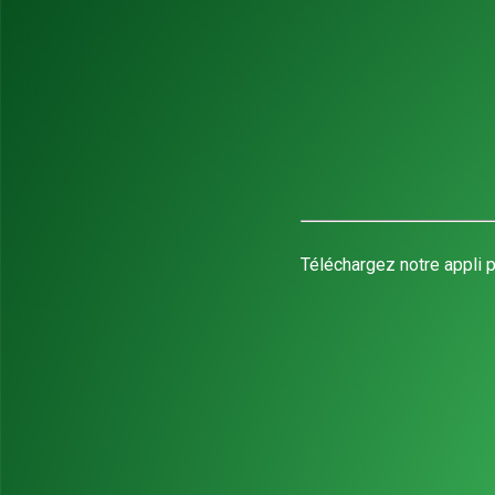
Téléchargez notre appli p