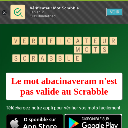
Vérificateur Mot Scrabble
VOIR
Fabien M
Gratuitundefined
Le mot abacinaveram n'est
pas valide au
Scrabble
Téléchargez notre appli pour vérifier vos mots facilement :