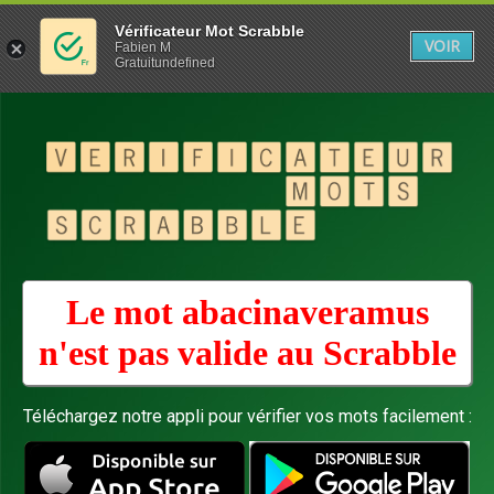
Vérificateur Mot Scrabble
VOIR
Fabien M
Gratuitundefined
Le mot abacinaveramus
n'est pas valide au
Scrabble
Téléchargez notre appli pour vérifier vos mots facilement :