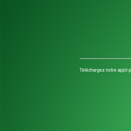
Téléchargez notre appli p