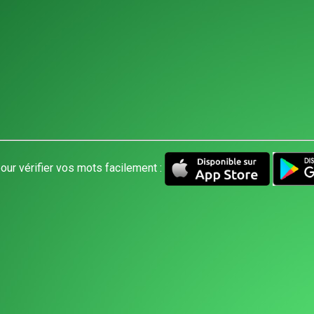
our vérifier vos mots facilement :